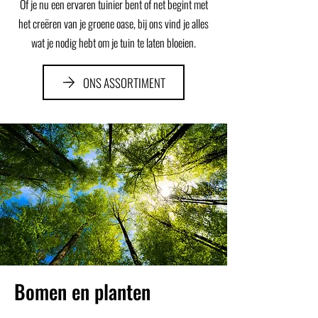
Of je nu een ervaren tuinier bent of net begint met
het creëren van je groene oase, bij ons vind je alles
wat je nodig hebt om je tuin te laten bloeien.
ONS ASSORTIMENT
Bomen en planten