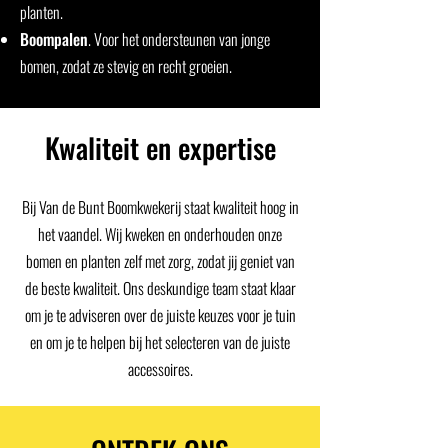
planten.
Boompalen
. Voor het ondersteunen van jonge
bomen, zodat ze stevig en recht groeien.
Kwaliteit en expertise
Bij Van de Bunt Boomkwekerij staat kwaliteit hoog in
het vaandel. Wij kweken en onderhouden onze
bomen en planten zelf met zorg, zodat jij geniet van
de beste kwaliteit. Ons deskundige team staat klaar
om je te adviseren over de juiste keuzes voor je tuin
en om je te helpen bij het selecteren van de juiste
accessoires.