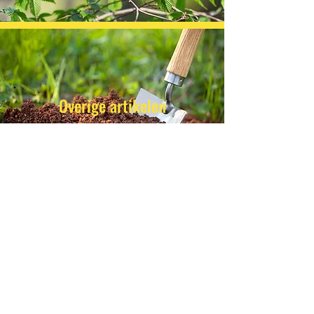
Overige artikelen
Contact