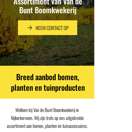
Assortiment van Van de
Bunt Boomkwekerij
NEEM CONTACT OP
Breed aanbod bomen,
planten en tuinproducten
Welkom bij Van de Bunt Boomkwekerij in
Nijkerkerveen. Wij zijn trots op ons uitgebreide
assortiment aan bomen, planten en tuinaccessoires.