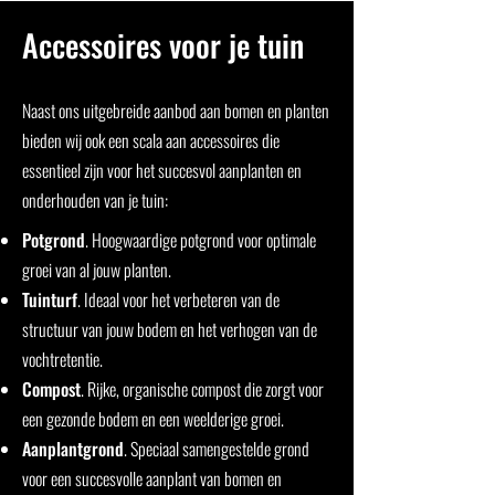
Accessoires voor je tuin
Naast ons uitgebreide aanbod aan bomen en planten
bieden wij ook een scala aan accessoires die
essentieel zijn voor het succesvol aanplanten en
onderhouden van je tuin:
Potgrond
. Hoogwaardige potgrond voor optimale
groei van al jouw planten.
Tuinturf
. Ideaal voor het verbeteren van de
structuur van jouw bodem en het verhogen van de
vochtretentie.
Compost
. Rijke, organische compost die zorgt voor
een gezonde bodem en een weelderige groei.
Aanplantgrond
. Speciaal samengestelde grond
voor een succesvolle aanplant van bomen en